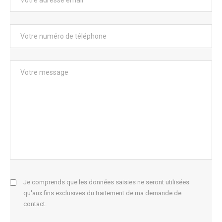
Je comprends que les données saisies ne seront utilisées
qu'aux fins exclusives du traitement de ma demande de
contact.