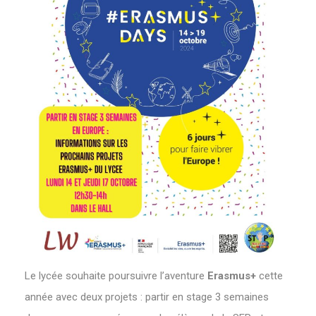
Le lycée souhaite poursuivre l’aventure
Erasmus+
cette
année avec deux projets : partir en stage 3 semaines