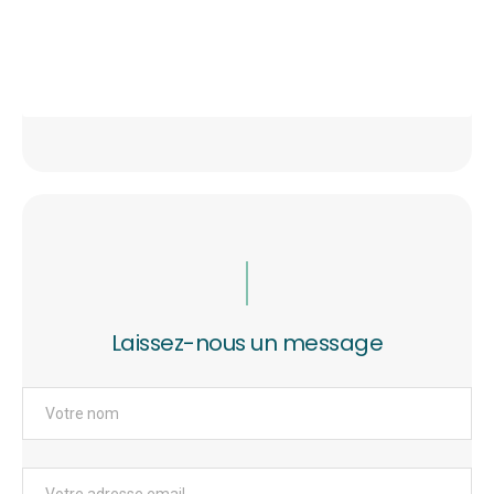
Laissez-nous un message