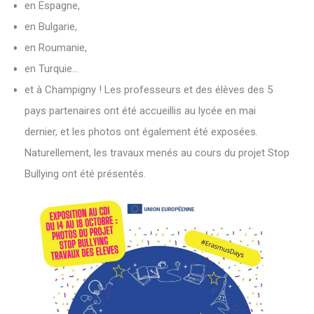
en Espagne,
en Bulgarie,
en Roumanie,
en Turquie…
et à Champigny ! Les professeurs et des élèves des 5
pays partenaires ont été accueillis au lycée en mai
dernier, et les photos ont également été exposées.
Naturellement, les travaux menés au cours du projet Stop
Bullying ont été présentés.