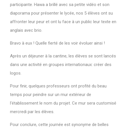
participante. Hawa a brillé avec sa petite vidéo et son
diaporama pour présenter le lycée, nos 5 élèves ont su
affronter leur peur et ont lu face à un public leur texte en
anglais avec brio.
Bravo à eux ! Quelle fierté de les voir évoluer ainsi !
Après un déjeuner à la cantine, les élèves se sont lancés
dans une activité en groupes internationaux: créer des
logos.
Pour finir, quelques professeurs ont profité du beau
temps pour peindre sur un mur extérieur de
l’établissement le nom du projet. Ce mur sera customisé
mercredi par les élèves.
Pour conclure, cette journée est synonyme de belles