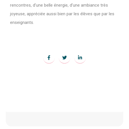
rencontres, d’une belle énergie, d’une ambiance très
joyeuse, appréciée aussi bien par les élèves que par les
enseignants.