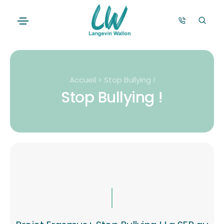
Accueil > Stop Bullying !
Stop Bullying !