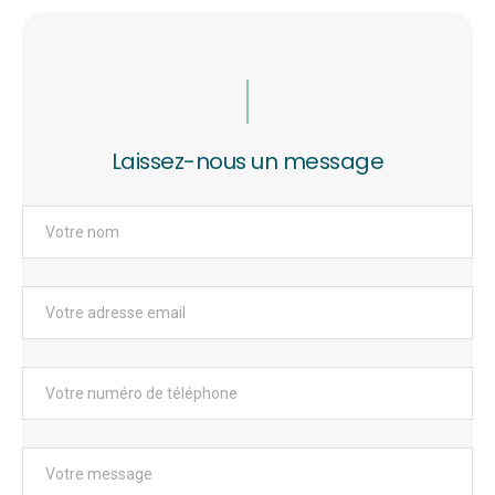
Laissez-nous un message