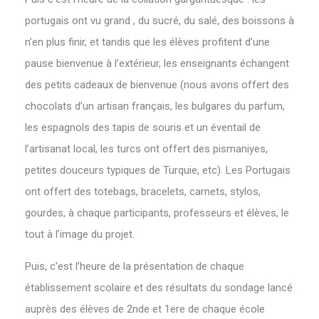
portugais ont vu grand , du sucré, du salé, des boissons à
n’en plus finir, et tandis que les élèves profitent d’une
pause bienvenue à l’extérieur, les enseignants échangent
des petits cadeaux de bienvenue (nous avons offert des
chocolats d’un artisan français, les bulgares du parfum,
les espagnols des tapis de souris et un éventail de
l’artisanat local, les turcs ont offert des pismaniyes,
petites douceurs typiques de Turquie, etc). Les Portugais
ont offert des totebags, bracelets, carnets, stylos,
gourdes, à chaque participants, professeurs et élèves, le
tout à l’image du projet.
Puis, c’est l’heure de la présentation de chaque
établissement scolaire et des résultats du sondage lancé
auprès des élèves de 2nde et 1ere de chaque école