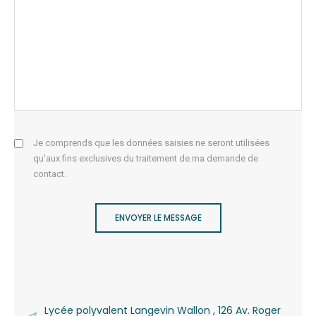
Je comprends que les données saisies ne seront utilisées
qu'aux fins exclusives du traitement de ma demande de
contact.
ENVOYER LE MESSAGE
Lycée polyvalent Langevin Wallon , 126 Av. Roger