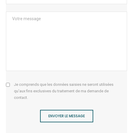
Je comprends que les données saisies ne seront utilisées
qu'aux fins exclusives du traitement de ma demande de
contact.
ENVOYER LE MESSAGE