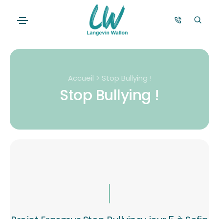
Accueil > Stop Bullying !
Stop Bullying !