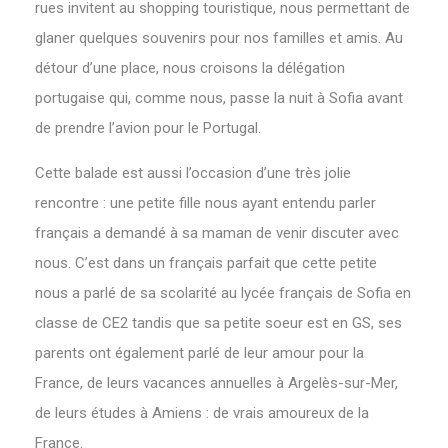
rues invitent au shopping touristique, nous permettant de
glaner quelques souvenirs pour nos familles et amis. Au
détour d’une place, nous croisons la délégation
portugaise qui, comme nous, passe la nuit à Sofia avant
de prendre l’avion pour le Portugal.
Cette balade est aussi l’occasion d’une très jolie
rencontre : une petite fille nous ayant entendu parler
français a demandé à sa maman de venir discuter avec
nous. C’est dans un français parfait que cette petite
nous a parlé de sa scolarité au lycée français de Sofia en
classe de CE2 tandis que sa petite soeur est en GS, ses
parents ont également parlé de leur amour pour la
France, de leurs vacances annuelles à Argelès-sur-Mer,
de leurs études à Amiens : de vrais amoureux de la
France.