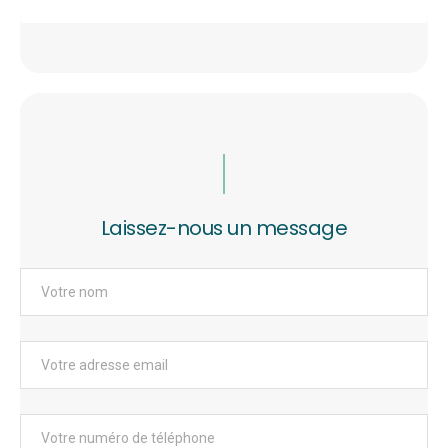
Laissez-nous un message