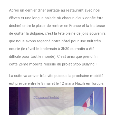
Après un dernier diner partagé au restaurant avec nos
élèves et une longue balade où chacun d’eux confie être
déchiré entre le plaisir de rentrer en France et la tristesse
de quitter la Bulgarie, c’est la tête pleine de jolis souvenirs
que nous avons regagné notre hôtel pour une nuit très
courte (le réveil le lendemain à 3h30 du matin a été
difficile pour tout le monde). C’est ainsi que prend fin
cette 2ème mobilité réussie du projet Stop Bullying !
La suite va arriver très vite puisque la prochaine mobilité
est prévue entre le 8 mai et le 12 mai à Nazilli en Turquie.