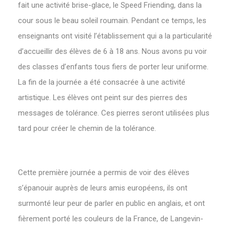
fait une activité brise-glace, le Speed Friending, dans la
cour sous le beau soleil roumain. Pendant ce temps, les
enseignants ont visité l’établissement qui a la particularité
d’accueillir des élèves de 6 à 18 ans. Nous avons pu voir
des classes d’enfants tous fiers de porter leur uniforme.
La fin de la journée a été consacrée à une activité
artistique. Les élèves ont peint sur des pierres des
messages de tolérance. Ces pierres seront utilisées plus
tard pour créer le chemin de la tolérance.
Cette première journée a permis de voir des élèves
s’épanouir auprès de leurs amis européens, ils ont
surmonté leur peur de parler en public en anglais, et ont
fièrement porté les couleurs de la France, de Langevin-