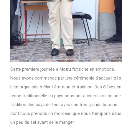
‌Cette première journée à Motru fut riche en émotions.
Nous avons commencé par une cérémonie d’accueil très
bien organisée mêlant émotion et tradition. Des élèves en
tenue traditionnelle du pays nous ont accueillis selon une
tradition des pays de l’est avec une très grande brioche
dont nous prenons un morceau que nous trempons dans
un peu de sel avant de le manger.