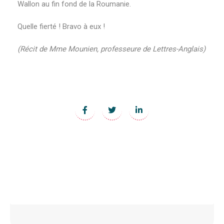
Wallon au fin fond de la Roumanie.
Quelle fierté ! Bravo à eux !
(Récit de Mme Mounien, professeure de Lettres-Anglais)