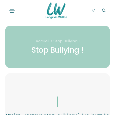
Accueil > Stop Bullying !
Stop Bullying !