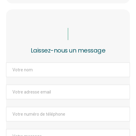
Laissez-nous un message