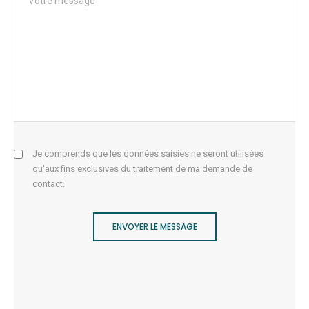
Je comprends que les données saisies ne seront utilisées
qu'aux fins exclusives du traitement de ma demande de
contact.
ENVOYER LE MESSAGE