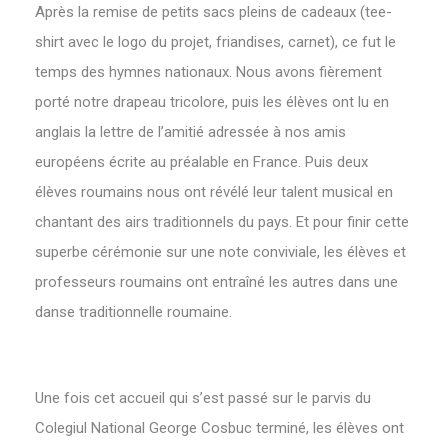
Après la remise de petits sacs pleins de cadeaux (tee-
shirt avec le logo du projet, friandises, carnet), ce fut le
temps des hymnes nationaux. Nous avons fièrement
porté notre drapeau tricolore, puis les élèves ont lu en
anglais la lettre de l’amitié adressée à nos amis
européens écrite au préalable en France. Puis deux
élèves roumains nous ont révélé leur talent musical en
chantant des airs traditionnels du pays. Et pour finir cette
superbe cérémonie sur une note conviviale, les élèves et
professeurs roumains ont entraîné les autres dans une
danse traditionnelle roumaine.
Une fois cet accueil qui s’est passé sur le parvis du
Colegiul National George Cosbuc terminé, les élèves ont