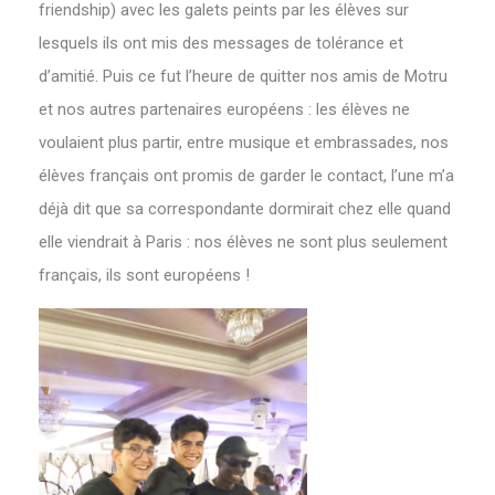
friendship) avec les galets peints par les élèves sur
lesquels ils ont mis des messages de tolérance et
d’amitié. Puis ce fut l’heure de quitter nos amis de Motru
et nos autres partenaires européens : les élèves ne
voulaient plus partir, entre musique et embrassades, nos
élèves français ont promis de garder le contact, l’une m’a
déjà dit que sa correspondante dormirait chez elle quand
elle viendrait à Paris : nos élèves ne sont plus seulement
français, ils sont européens !