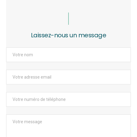
Laissez-nous un message