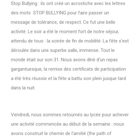
Stop Bullying : ils ont créé un acrostiche avec les lettres
des mots STOP BULLYING pour faire passer un
message de tolérance, de respect. Ce fut une belle
activité. Le soir a été le moment fort de notre séjour,
attendu de tous : la soirée de fin de mobilité. La fête s’est
déroulée dans une superbe salle, immense. Tout le
monde était sur son 31. Nous avons dîné d’un repas
gargantuesque, la remise des certificats de participation
a été très réussie et la fête a battu son plein jusque tard
dans la nuit.
Vendredi, nous sommes retournés au lycée pour achever
une activité commencée au début de la semaine : nous
avons construit le chemin de l’amitié (the path of