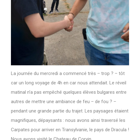
‌La journée du mercredi a commencé très – trop ? – tôt
car un long voyage de 4h en car nous attendait. Le réveil
matinal n’a pas empêché quelques élèves bulgares entre
autres de mettre une ambiance de feu – de fou ? –
pendant une grande partie du trajet. Les paysages étaient
magnifiques, dépaysants : nous avons ainsi traversé les
Carpates pour arriver en Transylvanie, le pays de Dracula !
Nous avons visité le Chateau de Corvin,