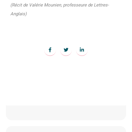
(Récit de Valérie Mounien, professeure de Lettres-
Anglais)