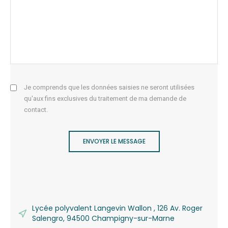
Je comprends que les données saisies ne seront utilisées
qu'aux fins exclusives du traitement de ma demande de
contact.
ENVOYER LE MESSAGE
Lycée polyvalent Langevin Wallon , 126 Av. Roger
Salengro, 94500 Champigny-sur-Marne