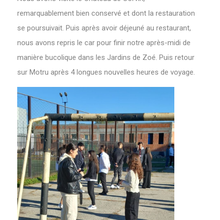
remarquablement bien conservé et dont la restauration
se poursuivait. Puis après avoir déjeuné au restaurant,
nous avons repris le car pour finir notre après-midi de
manière bucolique dans les Jardins de Zoé. Puis retour
sur Motru après 4 longues nouvelles heures de voyage.