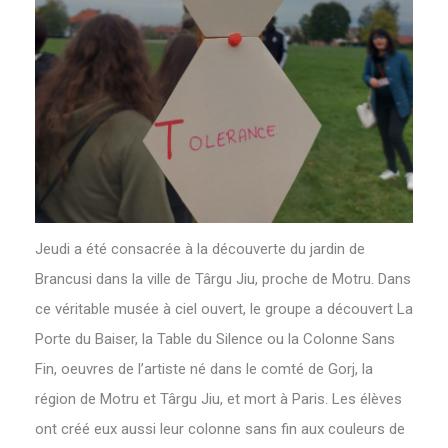
Jeudi a été consacrée à la découverte du jardin de
Brancusi dans la ville de Târgu Jiu, proche de Motru. Dans
ce véritable musée à ciel ouvert, le groupe a découvert La
Porte du Baiser, la Table du Silence ou la Colonne Sans
Fin, oeuvres de l’artiste né dans le comté de Gorj, la
région de Motru et Târgu Jiu, et mort à Paris. Les élèves
ont créé eux aussi leur colonne sans fin aux couleurs de