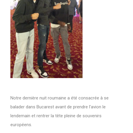
Notre dernière nuit roumaine a été consacrée à se
balader dans Bucarest avant de prendre l’avion le
lendemain et rentrer la tête pleine de souvenirs
européens.