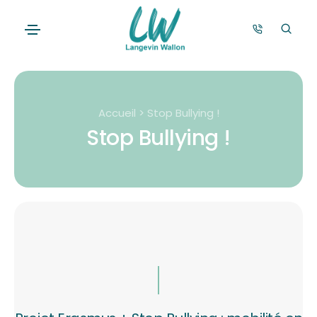
Accueil > Stop Bullying !
Stop Bullying !