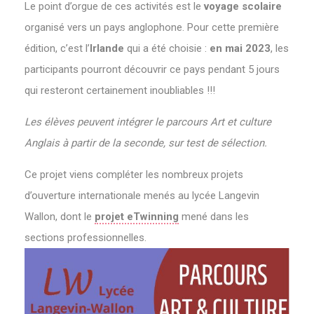
Le point d’orgue de ces activités est le
voyage scolaire
organisé vers un pays anglophone. Pour cette première
édition, c’est l’
Irlande
qui a été choisie :
en mai 2023
, les
participants pourront découvrir ce pays pendant 5 jours
qui resteront certainement inoubliables !!!
Les élèves peuvent intégrer le parcours Art et culture
Anglais à partir de la seconde, sur test de sélection.
Ce projet viens compléter les nombreux projets
d’ouverture internationale menés au lycée Langevin
Wallon, dont le
projet eTwinning
mené dans les
sections professionnelles.