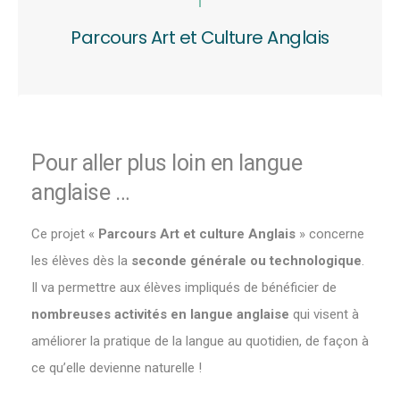
Parcours Art et Culture Anglais
Pour aller plus loin en langue
anglaise …
Ce projet «
Parcours Art et culture Anglais
» concerne
les élèves dès la
seconde générale ou technologique
.
Il va permettre aux élèves impliqués de bénéficier de
nombreuses activités en langue anglaise
qui visent à
améliorer la pratique de la langue au quotidien, de façon à
ce qu’elle devienne naturelle !