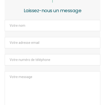
Laissez-nous un message