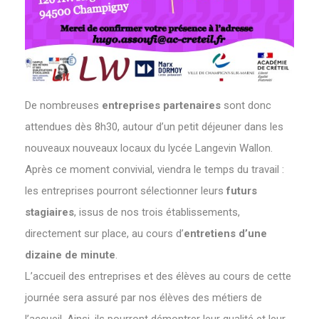
De nombreuses
entreprises partenaires
sont donc
attendues dès 8h30, autour d’un petit déjeuner dans les
nouveaux nouveaux locaux du lycée Langevin Wallon.
Après ce moment convivial, viendra le temps du travail :
les entreprises pourront sélectionner leurs
futurs
stagiaires
, issus de nos trois établissements,
directement sur place, au cours d’
entretiens d’une
dizaine de minute
.
L’accueil des entreprises et des élèves au cours de cette
journée sera assuré par nos élèves des métiers de