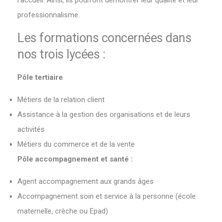
l’accueil. Ainsi, ils pourront démontrer leur qualité et leur
professionnalisme.
Les formations concernées dans
nos trois lycées :
Pôle tertiaire
Métiers de la relation client
Assistance à la gestion des organisations et de leurs
activités
Métiers du commerce et de la vente
Pôle accompagnement et santé :
Agent accompagnement aux grands âges
Accompagnement soin et service à la personne (école
maternelle, crèche ou Epad)