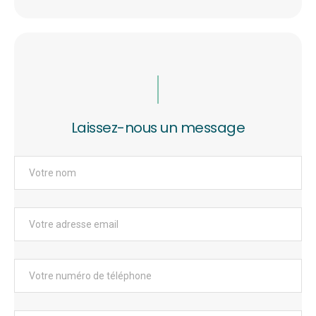
Laissez-nous un message