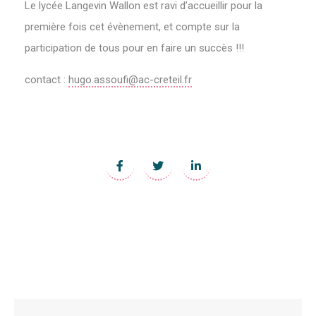
Le lycée Langevin Wallon est ravi d’accueillir pour la
première fois cet évènement, et compte sur la
participation de tous pour en faire un succès !!!
contact :
hugo.assoufi@ac-creteil.fr