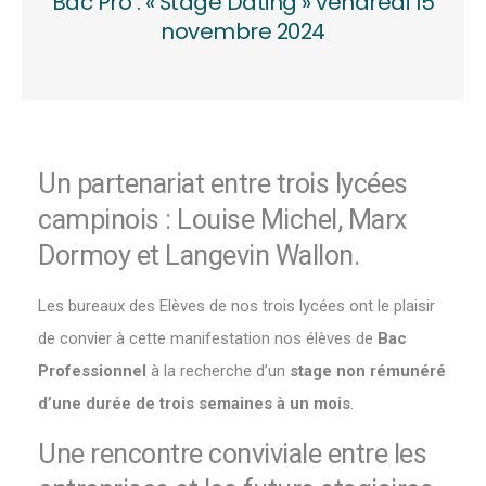
Bac Pro : « Stage Dating » vendredi 15
novembre 2024
Un partenariat entre trois lycées
campinois : Louise Michel, Marx
Dormoy et Langevin Wallon.
Les bureaux des Elèves de nos trois lycées ont le plaisir
de convier à cette manifestation nos élèves de
Bac
Professionnel
à la recherche d’un
stage non rémunéré
d’une durée de trois semaines à un mois
.
Une rencontre conviviale entre les