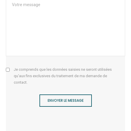
Je comprends que les données saisies ne seront utilisées
qu'aux fins exclusives du traitement de ma demande de
contact.
ENVOYER LE MESSAGE