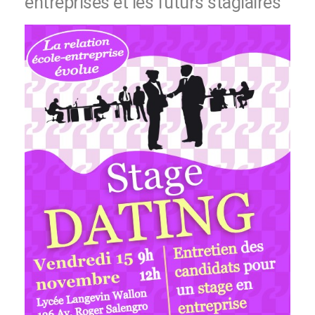
entreprises et les futurs stagiaires