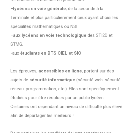
–
lycéens en voie générale
, de la seconde à la
Terminale et plus particulièrement ceux ayant choisi les
spécialités mathématiques ou NSI
–
aux lycéens en voie technologique
des STI2D et
STMG,
-aux
étudiants en BTS CIEL et SIO
Les épreuves,
accessibles en ligne
, portent sur des
sujets de
sécurité informatique
(sécurité web, sécurité
réseau, programmation, etc.). Elles sont spécifiquement
étudiées pour être résolues par un public lycéen.
Certaines ont cependant un niveau de difficulté plus élevé
afin de départager les meilleurs !