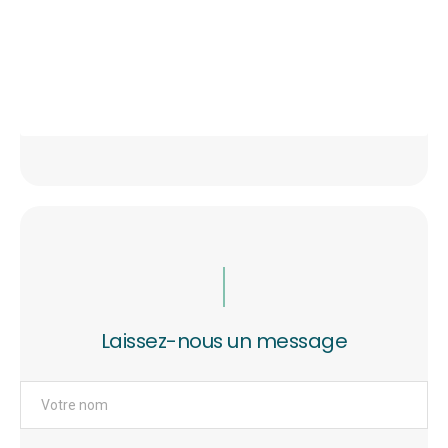
Laissez-nous un message