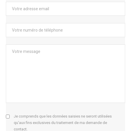
Je comprends que les données saisies ne seront utilisées
qu'aux fins exclusives du traitement de ma demande de
contact.