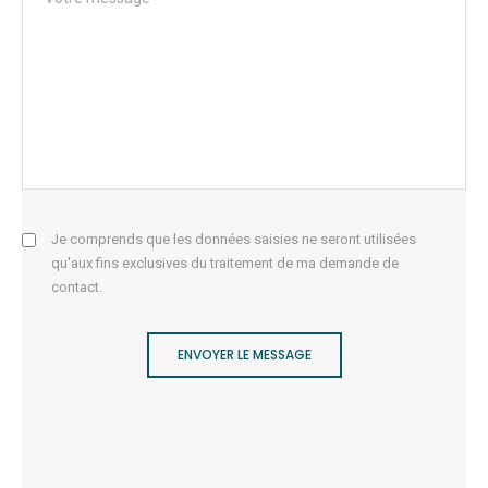
Je comprends que les données saisies ne seront utilisées
qu'aux fins exclusives du traitement de ma demande de
contact.
ENVOYER LE MESSAGE