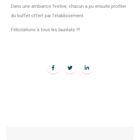
Dans une ambiance festive, chacun a pu ensuite profiter
du buffet offert par l’établissement.
Félicitations à tous les lauréats !!!