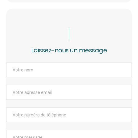
Laissez-nous un message