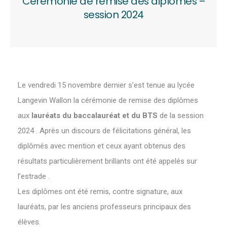
Cérémonie de remise des diplômes –
session 2024
Le vendredi 15 novembre dernier s’est tenue au lycée
Langevin Wallon la cérémonie de remise des diplômes
aux
lauréats du baccalauréat et du BTS
de la session
2024 . Après un discours de félicitations général, les
diplômés avec mention et ceux ayant obtenus des
résultats particulièrement brillants ont été appelés sur
l’estrade .
Les diplômes ont été remis, contre signature, aux
lauréats, par les anciens professeurs principaux des
élèves.