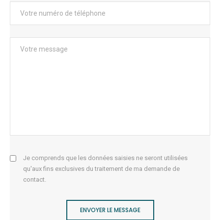
Je comprends que les données saisies ne seront utilisées
qu'aux fins exclusives du traitement de ma demande de
contact.
ENVOYER LE MESSAGE