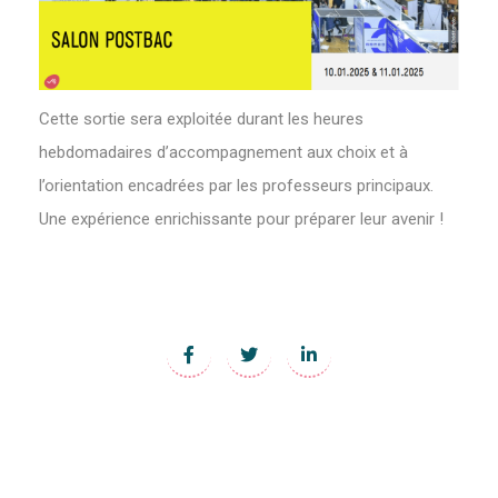
Cette sortie sera exploitée durant les heures
hebdomadaires d’accompagnement aux choix et à
l’orientation encadrées par les professeurs principaux.
Une expérience enrichissante pour préparer leur avenir !