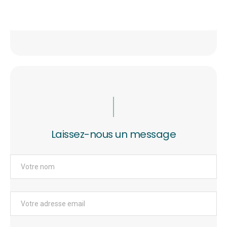
Laissez-nous un message