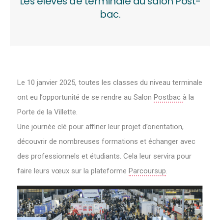
Les élèves de terminale au salon Post-
bac.
Le 10 janvier 2025, toutes les classes du niveau terminale
ont eu l’opportunité de se rendre au Salon
Postbac
à la
Porte de la Villette.
Une journée clé pour affiner leur projet d’orientation,
découvrir de nombreuses formations et échanger avec
des professionnels et étudiants. Cela leur servira pour
faire leurs vœux sur la plateforme
Parcoursup
.