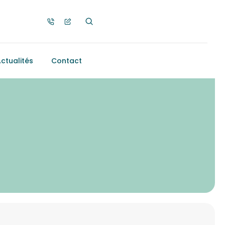
ctualités
Contact