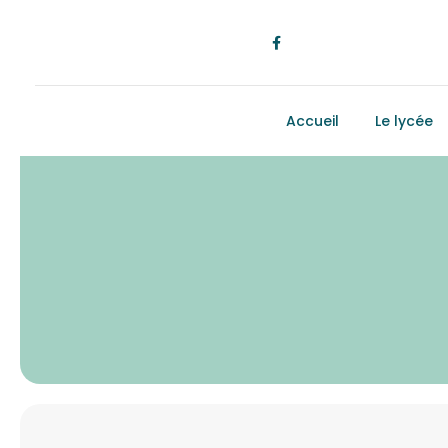
Accueil
Le lycée