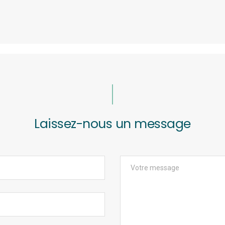
Laissez-nous un message