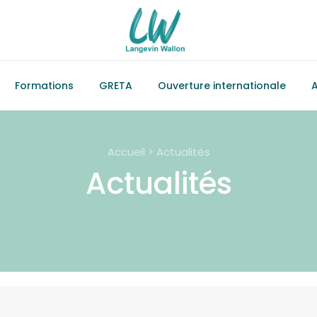
Formations
GRETA
Ouverture internationale
A
Accueil > Actualités
Actualités