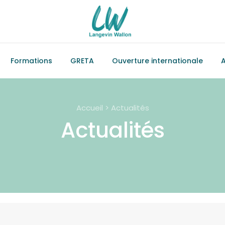
Formations
GRETA
Ouverture internationale
A
Accueil > Actualités
Actualités