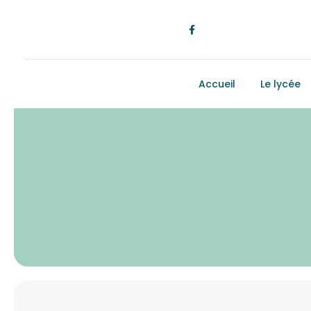
Accueil
Le lycée