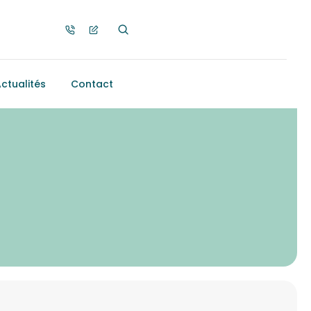
ctualités
Contact