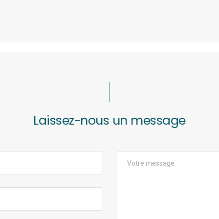
Laissez-nous un message