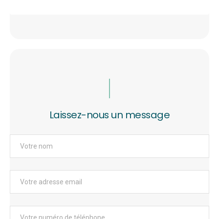
Laissez-nous un message