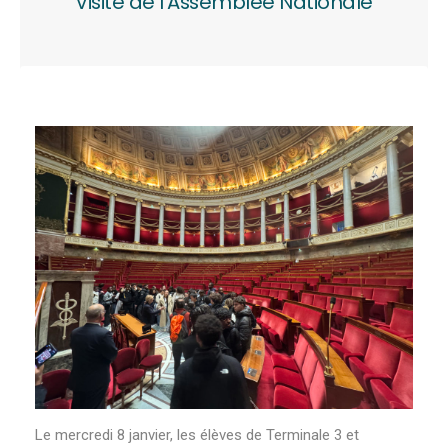
Visite de l’Assemblée Nationale
Le mercredi 8 janvier, les élèves de Terminale 3 et