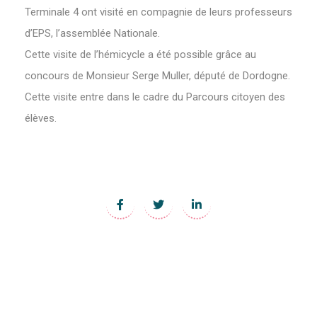
Terminale 4 ont visité en compagnie de leurs professeurs
d’EPS, l’assemblée Nationale.
Cette visite de l’hémicycle a été possible grâce au
concours de Monsieur Serge Muller, député de Dordogne.
Cette visite entre dans le cadre du Parcours citoyen des
élèves.