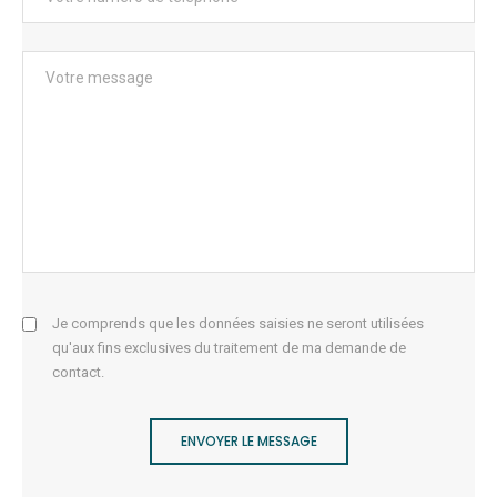
Je comprends que les données saisies ne seront utilisées
qu'aux fins exclusives du traitement de ma demande de
contact.
ENVOYER LE MESSAGE