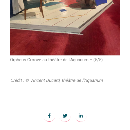
Orpheus Groove au théâtre de l’Aquarium – (5/5)
Crédit :
©
Vincent Ducard, théâtre de l’Aquarium