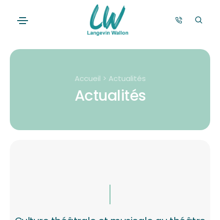
Accueil > Actualités
Actualités