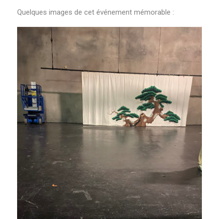
Quelques images de cet événement mémorable :