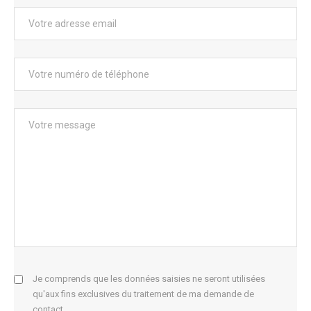
Je comprends que les données saisies ne seront utilisées
qu'aux fins exclusives du traitement de ma demande de
contact.