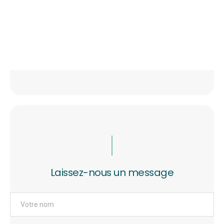
Laissez-nous un message