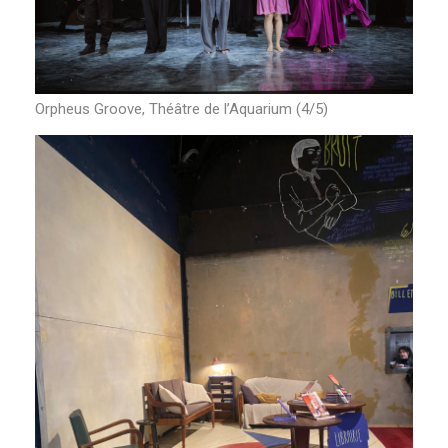
Orpheus Groove, Théâtre de l’Aquarium (4/5)