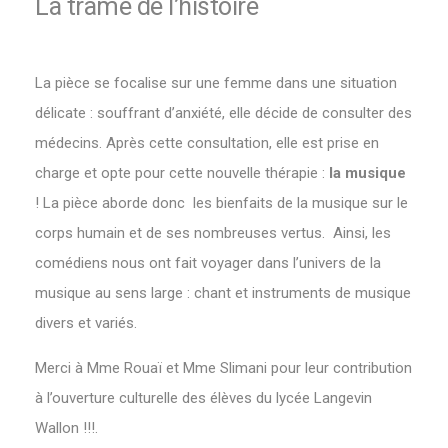
La trame de l’histoire
La pièce se focalise sur une femme dans une situation
délicate : souffrant d’anxiété, elle décide de consulter des
médecins. Après cette consultation, elle est prise en
charge et opte pour cette nouvelle thérapie :
la musique
! La pièce aborde donc les bienfaits de la musique sur le
corps humain et de ses nombreuses vertus. Ainsi, les
comédiens nous ont fait voyager dans l’univers de la
musique au sens large : chant et instruments de musique
divers et variés.
Merci à Mme Rouaï et Mme Slimani pour leur contribution
à l’ouverture culturelle des élèves du lycée Langevin
Wallon !!!.