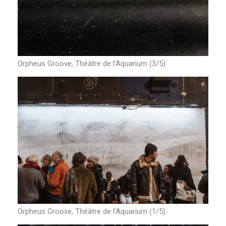
Orpheus Groove, Théâtre de l’Aquarium (3/5)
Orpheus Groove, Théâtre de l’Aquarium (1/5)