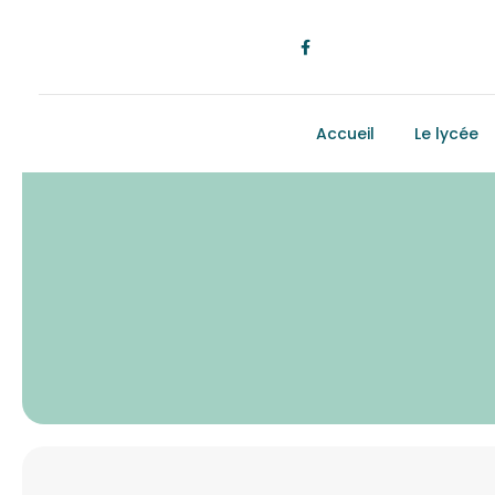
Accueil
Le lycée