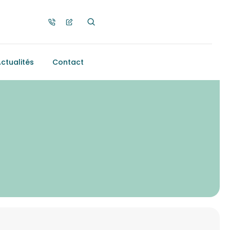
ctualités
Contact