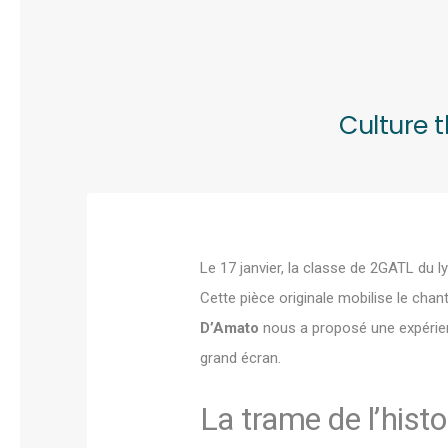
Culture 
Le 17 janvier, la classe de 2GATL du 
Cette pièce originale mobilise le chan
D’Amato
nous a proposé une expérience
grand écran.
La trame de l’histo