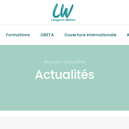
Formations
GRETA
Ouverture internationale
A
Accueil > Actualités
Actualités