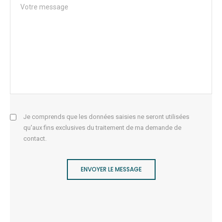
Je comprends que les données saisies ne seront utilisées
qu'aux fins exclusives du traitement de ma demande de
contact.
ENVOYER LE MESSAGE