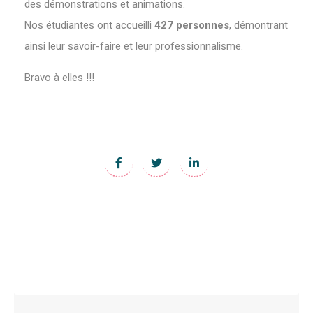
des démonstrations et animations.
Nos étudiantes ont accueilli
427 personnes
, démontrant
ainsi leur savoir-faire et leur professionnalisme.
Bravo à elles !!!