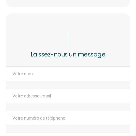
Laissez-nous un message