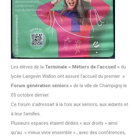
Les élèves de la
Terminale « Métiers de l’accueil »
du
lycée Langevin Wallon ont assuré l’accueil du premier
»
Forum génération séniors »
de la ville de Champigny le
05 octobre dernier.
Ce forum s’adressait à la fois aux seniors, aux aidants et
à leur familles.
Plusieurs espaces étaient dédiés « aux droits » ainsi
qu’au » mieux vivre ensemble » , avec des conférences,