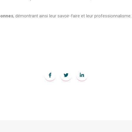
sonnes
, démontrant ainsi leur savoir-faire et leur professionnalisme.