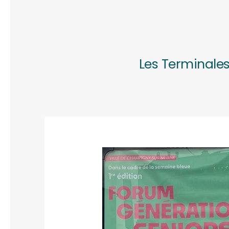
Les Terminales