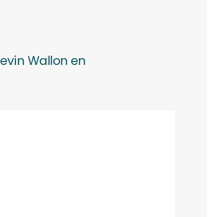
gevin Wallon en