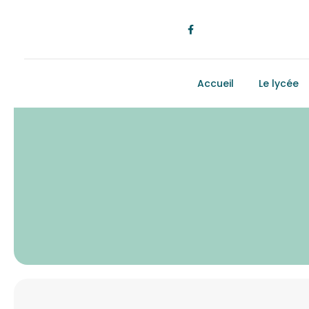
Accueil
Le lycée