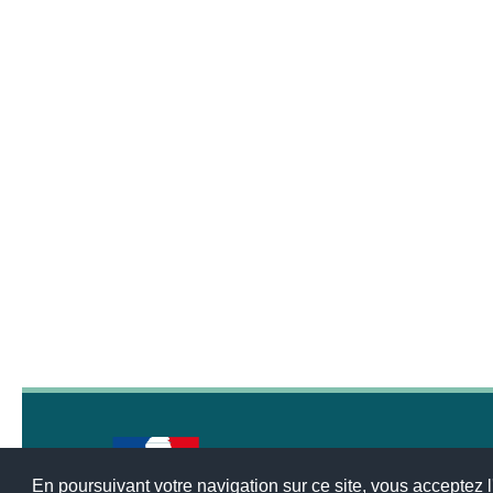
En poursuivant votre navigation sur ce site, vous acceptez l'