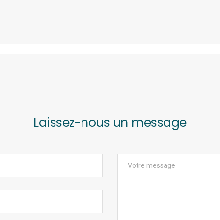
Laissez-nous un message