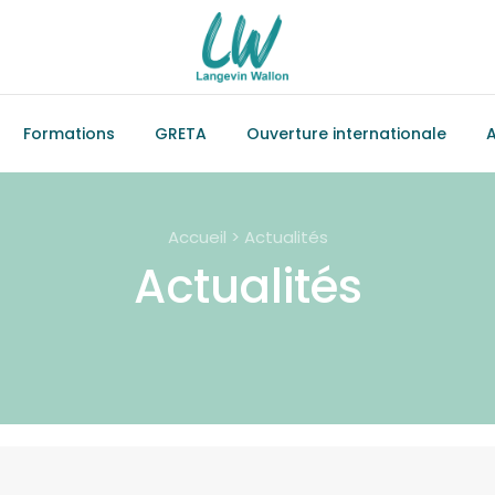
Formations
GRETA
Ouverture internationale
A
Accueil > Actualités
Actualités