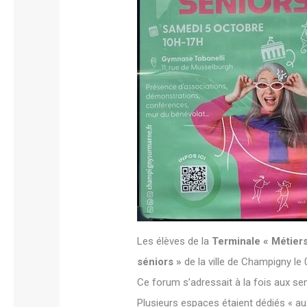
Les élèves de la
Terminale « Métiers
séniors »
de la ville de Champigny le 
Ce forum s’adressait à la fois aux seni
Plusieurs espaces étaient dédiés « au