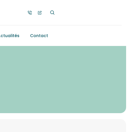
ctualités
Contact