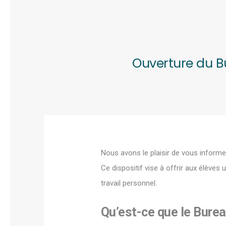
Ouverture du B
Nous avons le plaisir de vous informe
Ce dispositif vise à offrir aux élèves
travail personnel.
Qu’est-ce que le
Burea