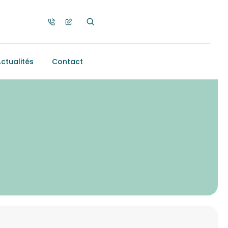
ctualités
Contact