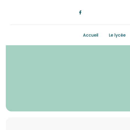
Accueil
Le lycée