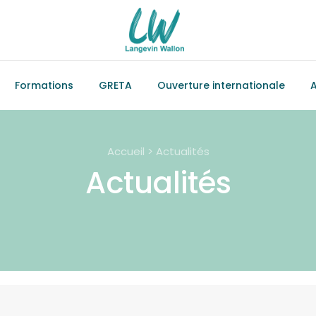
Formations
GRETA
Ouverture internationale
A
Accueil > Actualités
Actualités