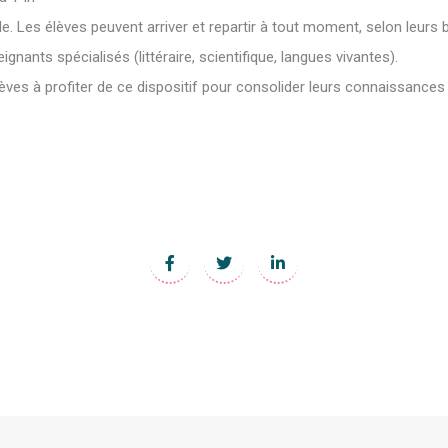
ble. Les élèves peuvent arriver et repartir à tout moment, selon leurs 
ignants spécialisés (littéraire, scientifique, langues vivantes).
ves à profiter de ce dispositif pour consolider leurs connaissances e