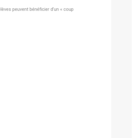
 élèves peuvent bénéficier d’un « coup