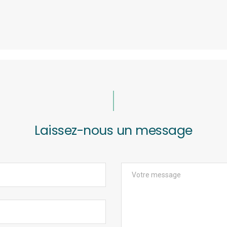
Laissez-nous un message