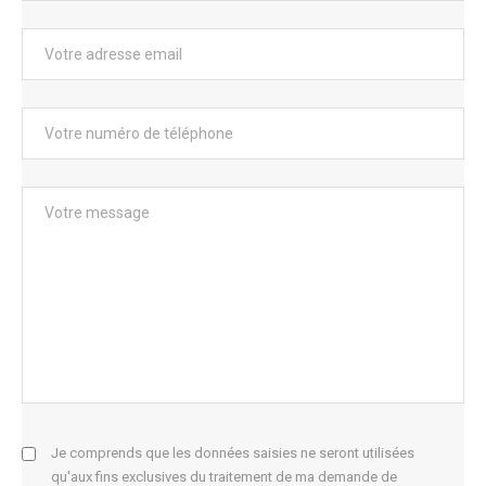
Je comprends que les données saisies ne seront utilisées
qu'aux fins exclusives du traitement de ma demande de