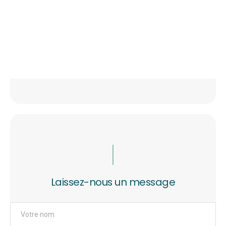
Laissez-nous un message