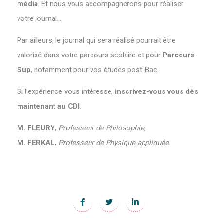
média
. Et nous vous accompagnerons pour réaliser
votre journal…
Par ailleurs, le journal qui sera réalisé pourrait être
valorisé dans votre parcours scolaire et pour
Parcours-
Sup
, notamment pour vos études post-Bac.
Si l’expérience vous intéresse,
inscrivez-vous vous dès
maintenant au CDI
.
M. FLEURY
,
Professeur de Philosophie
,
M. FERKAL
,
Professeur de Physique-appliquée.