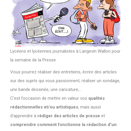
Lycéens et lycéennes journalistes à Langevin Wallon pour
la semaine de la Presse
Vous pourrez réaliser des entretiens, écrire des articles
sur des sujets qui vous passionnent, réaliser un sondage,
une bande dessinée, une caricature,…
C’est l’occasion de mettre en valeur vos
qualités
rédactionnelles et/ou artistiques
, mais aussi
d’apprendre à
rédiger des articles de presse
et
comprendre comment fonctionne la rédaction d’un