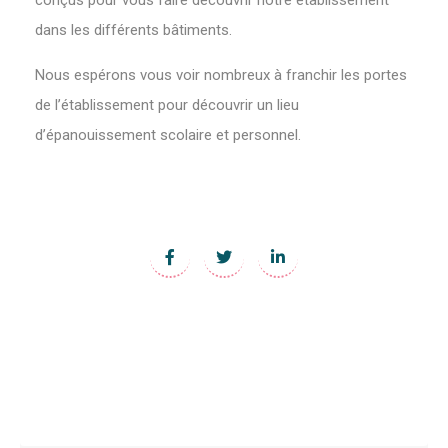
dans les différents bâtiments.
Nous espérons vous voir nombreux à franchir les portes
de l’établissement pour découvrir un lieu
d’épanouissement scolaire et personnel.