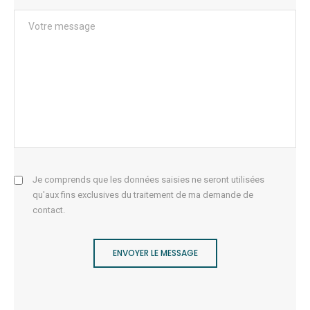
Je comprends que les données saisies ne seront utilisées
qu'aux fins exclusives du traitement de ma demande de
contact.
ENVOYER LE MESSAGE