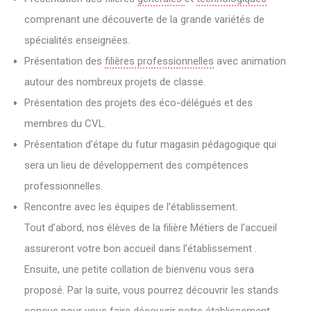
comprenant une découverte de la grande variétés de
spécialités enseignées.
Présentation des
filières professionnelles
avec animation
autour des nombreux projets de classe.
Présentation des projets des éco-délégués et des
membres du CVL.
Présentation d’étape du futur magasin pédagogique qui
sera un lieu de développement des compétences
professionnelles.
Rencontre avec les équipes de l’établissement.
Tout d’abord, nos élèves de la filière Métiers de l’accueil
assureront votre bon accueil dans l’établissement .
Ensuite, une petite collation de bienvenu vous sera
proposé. Par la suite, vous pourrez découvrir les stands
conçus pour vous faire découvrir notre établissement