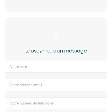
Laissez-nous un message