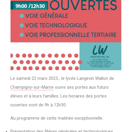
Le samedi 22 mars 2025 , le lycée Langevin Wallon de
Champigny-sur-Marne
ouvre ses portes aux futurs
élèves et à leurs familles. Les horaires des portes
ouvertes sont de 9h à 12h30.
Au programme de cette matinée exceptionnelle:
Présentation des filières
générales
et
technologiques