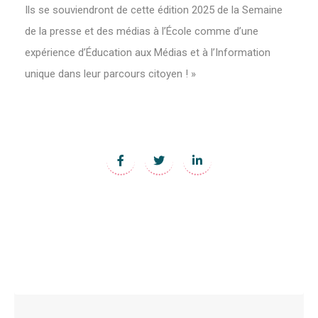
Ils se souviendront de cette édition 2025 de la Semaine
de la presse et des médias à l’École comme d’une
expérience d’Éducation aux Médias et à l’Information
unique dans leur parcours citoyen ! »