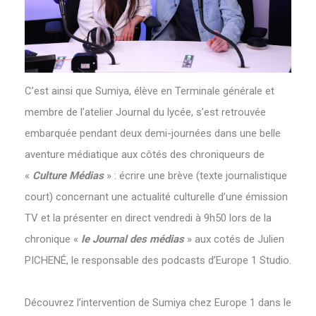
C’est ainsi que Sumiya, élève en Terminale générale et
membre de l’atelier Journal du lycée, s’est retrouvée
embarquée pendant deux demi-journées dans une belle
aventure médiatique aux côtés des chroniqueurs de
«
Culture Médias
» : écrire une brève (texte journalistique
court) concernant une actualité culturelle d’une émission
TV et la présenter en direct vendredi à 9h50 lors de la
chronique «
le Journal des médias
» aux cotés de Julien
PICHENÉ, le responsable des podcasts d’Europe 1 Studio.
Découvrez l’intervention de Sumiya chez Europe 1 dans le