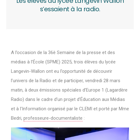
Les élèves du lycée Langevin Wallon
s’essaient à la radio.
A l’occasion de la 36è Semaine de la presse et des
médias à l’École (SPME) 2025, trois élèves du lycée
Langevin-Wallon ont eu l’opportunité de découvrir
l’univers de la Radio et de participer, vendredi 28 mars
matin, à deux émissions spéciales d’Europe 1 (Lagardère
Radio) dans le cadre d’un projet d’Éducation aux Médias
et à l’Information organisé par le CLEMI et porté par Mme
Bedri,
professeure-documentaliste
: