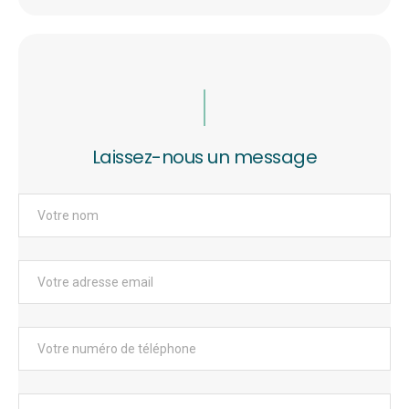
Laissez-nous un message