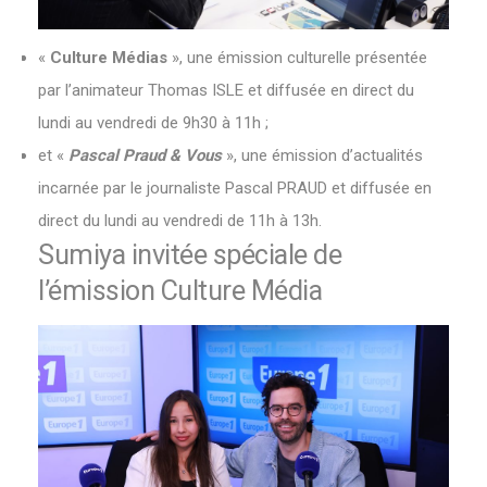
«
Culture Médias
», une émission culturelle présentée
par l’animateur Thomas ISLE et diffusée en direct du
lundi au vendredi de 9h30 à 11h ;
et «
Pascal Praud & Vous
», une émission d’actualités
incarnée par le journaliste Pascal PRAUD et diffusée en
direct du lundi au vendredi de 11h à 13h.
Sumiya invitée spéciale de
l’émission Culture Média