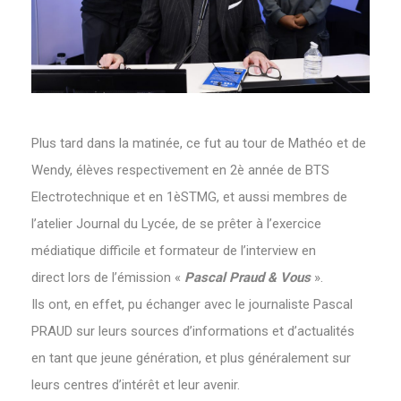
Plus tard dans la matinée, ce fut au tour de Mathéo et de
Wendy, élèves respectivement en 2è année de BTS
Electrotechnique et en 1èSTMG, et aussi membres de
l’atelier Journal du Lycée, de se prêter à l’exercice
médiatique difficile et formateur de l’interview en
direct lors de l’émission «
Pascal Praud & Vous
».
Ils ont, en effet, pu échanger avec le journaliste Pascal
PRAUD sur leurs sources d’informations et d’actualités
en tant que jeune génération, et plus généralement sur
leurs centres d’intérêt et leur avenir.