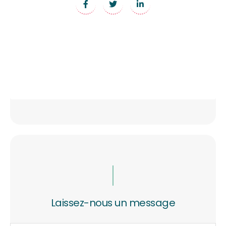
Laissez-nous un message