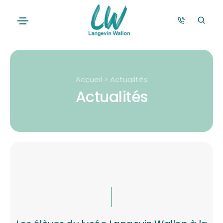
Accueil > Actualités
Actualités