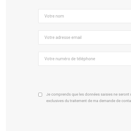
Je comprends que les données saisies ne seront ut
exclusives du traitement de ma demande de conta