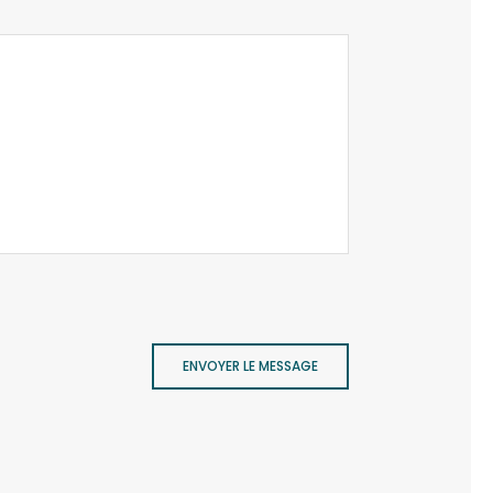
ENVOYER LE MESSAGE