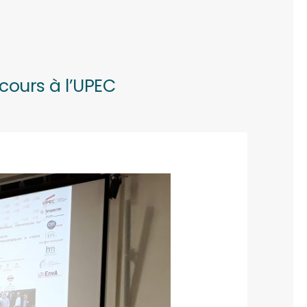
cours à l’UPEC