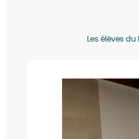
Les élèves du