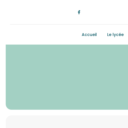
Accueil
Le lycée