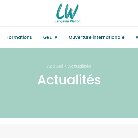
Formations
GRETA
Ouverture internationale
A
Accueil > Actualités
Actualités