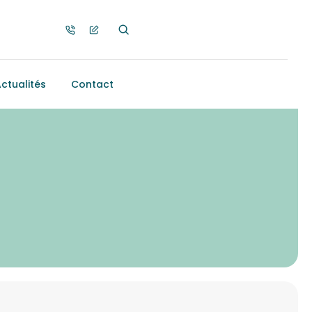
ctualités
Contact