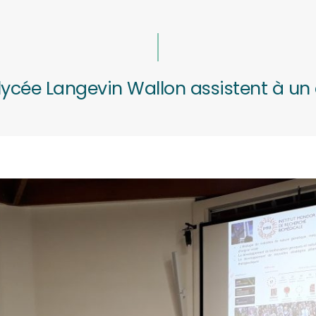
 lycée Langevin Wallon assistent à un 