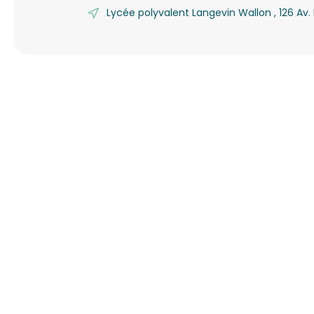
Lycée polyvalent Langevin Wallon , 126 A