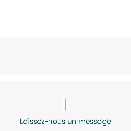
Laissez-nous un message