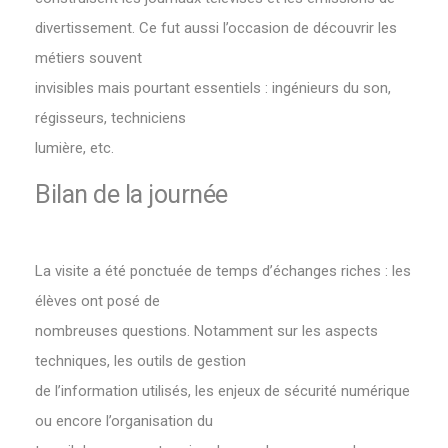
divertissement. Ce fut aussi l’occasion de découvrir les
métiers souvent
invisibles mais pourtant essentiels : ingénieurs du son,
régisseurs, techniciens
lumière, etc.
Bilan de la journée
La visite a été ponctuée de temps d’échanges riches : les
élèves ont posé de
nombreuses questions. Notamment sur les aspects
techniques, les outils de gestion
de l’information utilisés, les enjeux de sécurité numérique
ou encore l’organisation du