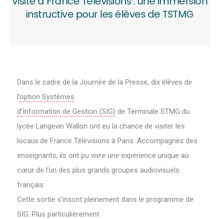
Visite à France Télévisions : une immersion
instructive pour les élèves de TSTMG
Dans le cadre de la Journée de la Presse, dix élèves de
l’
option Systèmes
d’Information de Gestion (SIG)
de Terminale STMG du
lycée Langevin Wallon ont eu la chance de visiter les
locaux de France Télévisions à Paris. Accompagnés des
enseignants, ils ont pu vivre une expérience unique au
cœur de l’un des plus grands groupes audiovisuels
français.
Cette sortie s’inscrit pleinement dans le programme de
SIG. Plus particulièrement