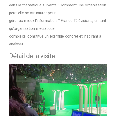
dans la thématique suivante : Comment une organisation
peut-elle se structurer pour
gérer au mieux l’information ? France Télévisions, en tant
qu’organisation médiatique
complexe, constitue un exemple concret et inspirant à
analyser.
Détail de la visite