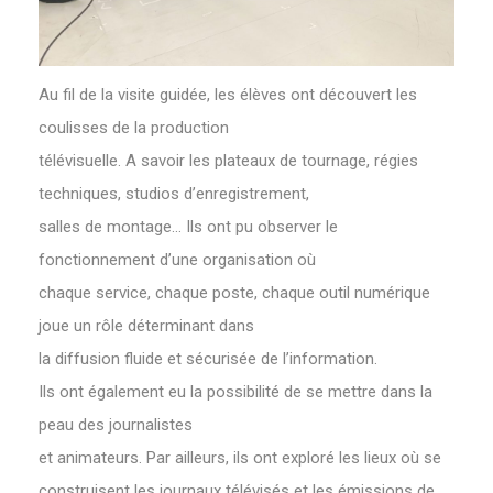
Au fil de la visite guidée, les élèves ont découvert les
coulisses de la production
télévisuelle. A savoir les plateaux de tournage, régies
techniques, studios d’enregistrement,
salles de montage… Ils ont pu observer le
fonctionnement d’une organisation où
chaque service, chaque poste, chaque outil numérique
joue un rôle déterminant dans
la diffusion fluide et sécurisée de l’information.
Ils ont également eu la possibilité de se mettre dans la
peau des journalistes
et animateurs. Par ailleurs, ils ont exploré les lieux où se
construisent les journaux télévisés et les émissions de