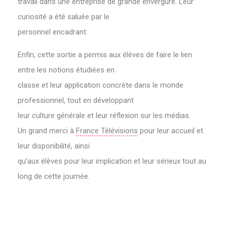
travail dans une entreprise de grande envergure. Leur
curiosité a été saluée par le
personnel encadrant.
Enfin, cette sortie a permis aux élèves de faire le lien
entre les notions étudiées en
classe et leur application concrète dans le monde
professionnel, tout en développant
leur culture générale et leur réflexion sur les médias.
Un grand merci à
France Télévisions
pour leur accueil et
leur disponibilité, ainsi
qu’aux élèves pour leur implication et leur sérieux tout au
long de cette journée.