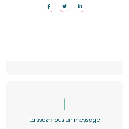
Laissez-nous un message