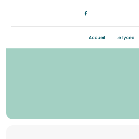
Accueil
Le lycée