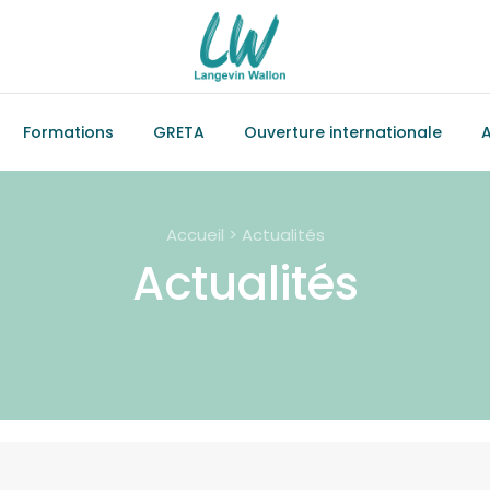
Formations
GRETA
Ouverture internationale
A
Accueil > Actualités
Actualités