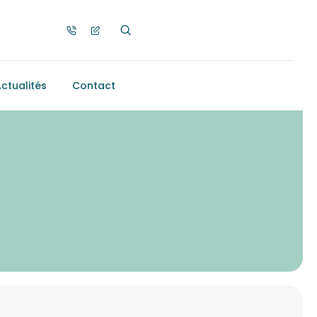
ctualités
Contact