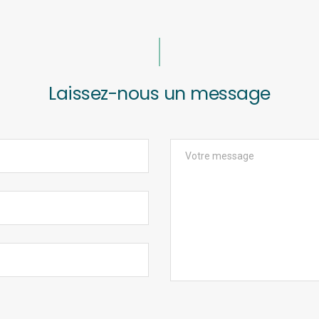
Laissez-nous un message