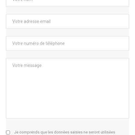
Je comprends que les données saisies ne seront utilisées