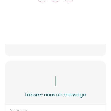
Laissez-nous un message