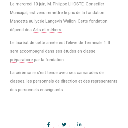
Le mercredi 10 juin, M. Philippe LHOSTE, Conseiller
Municipal, est venu remettre le prix de la fondation
Mancetta au lycée Langevin Wallon. Cette fondation
dépend des
Arts et métiers.
Le lauréat de cette année est l’élève de Terminale 1. Il
sera accompagné dans ses études en
classe
préparatoire
par la fondation.
La cérémonie s’est tenue avec ses camarades de
classes, les personnels de direction et des représentants
des personnels enseignants.