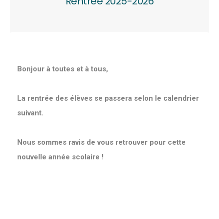
Rentrée 2025-2026
Bonjour à toutes et à tous,
La rentrée des élèves se passera selon le calendrier
suivant.
Nous sommes ravis de vous retrouver pour cette
nouvelle année scolaire !