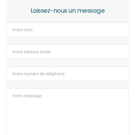
Laissez-nous un message