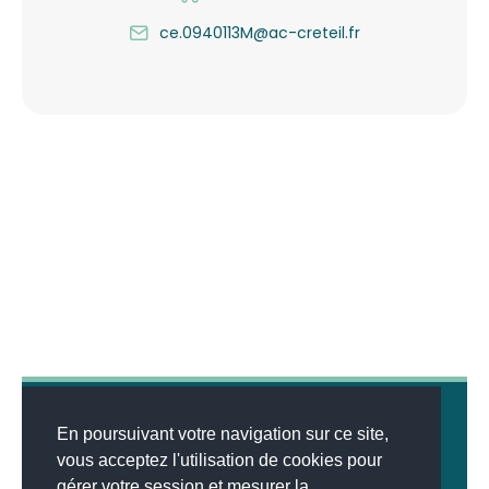
ce.0940113M@ac-creteil.fr
En poursuivant votre navigation sur ce site,
vous acceptez l'utilisation de cookies pour
gérer votre session et mesurer la