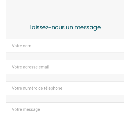
Laissez-nous un message