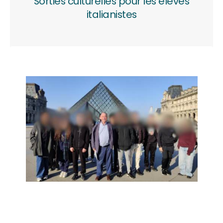
Sorties culturelles pour les élèves
italianistes