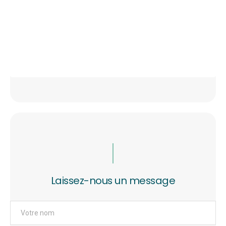
Laissez-nous un message