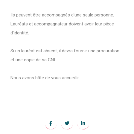
Ils peuvent être accompagnés d'une seule personne.
Lauréats et accompagnateur doivent avoir leur pièce
d'identité.
Si un lauréat est absent, il devra fournir une procuration
et une copie de sa CNI.
Nous avons hâte de vous accueillir.