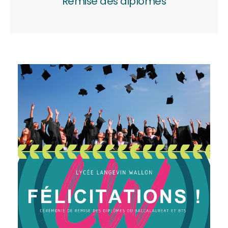
Remise des diplômes