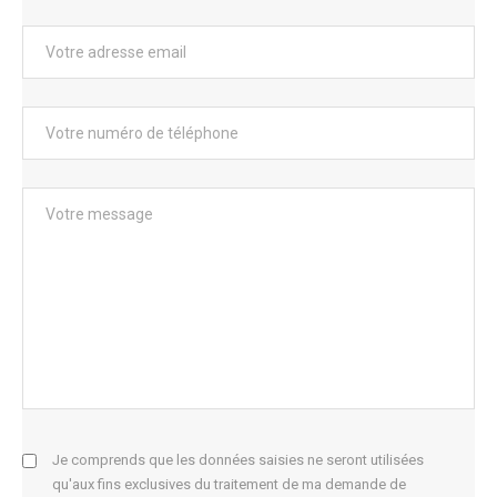
Je comprends que les données saisies ne seront utilisées
qu'aux fins exclusives du traitement de ma demande de