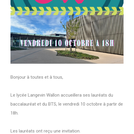
Bonjour à toutes et à tous,
Le lycée Langevin Wallon accueillera ses lauréats du
baccalauréat et du BTS, le vendredi 10 octobre à partir de
18h.
Les lauréats ont reçu une invitation.