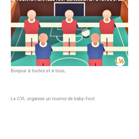
Bonjour à toutes et à tous,
Le CVL organise un tournoi de baby-foot: