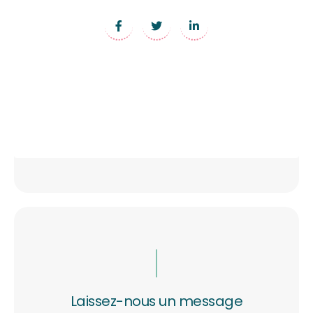
Laissez-nous un message