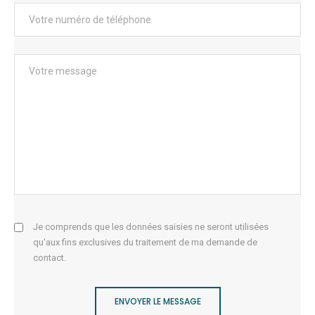
Je comprends que les données saisies ne seront utilisées
qu'aux fins exclusives du traitement de ma demande de
contact.
ENVOYER LE MESSAGE