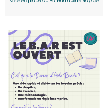
Mise en place du Bureau d'Aide Rapide