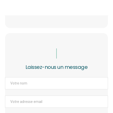
Laissez-nous un message