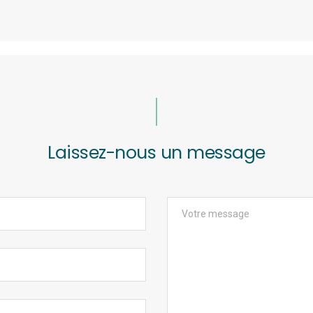
Laissez-nous un message