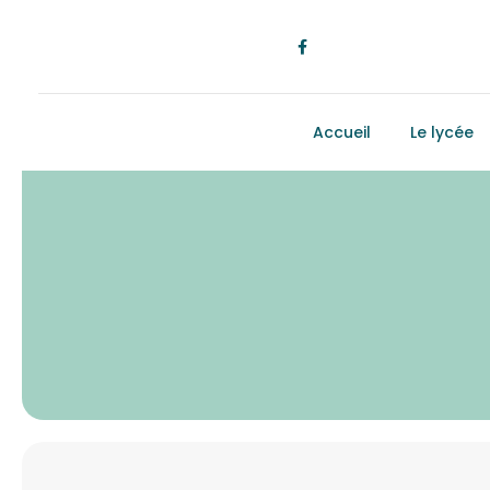
Accueil
Le lycée