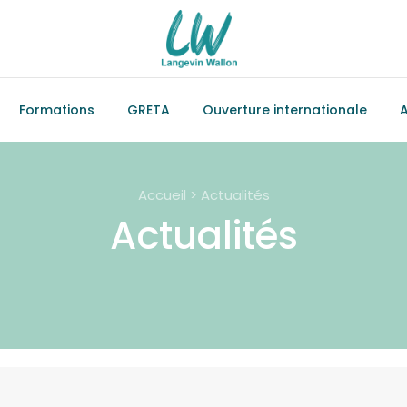
Formations
GRETA
Ouverture internationale
A
Accueil > Actualités
Actualités