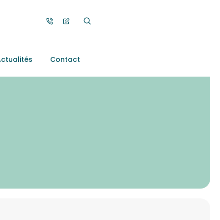
ctualités
Contact