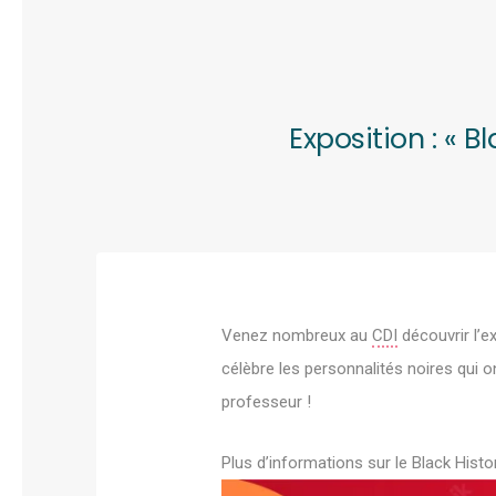
Exposition : « 
Venez nombreux au
CDI
découvrir l’e
célèbre les personnalités noires qui o
professeur !
Plus d’informations sur le Black Histo