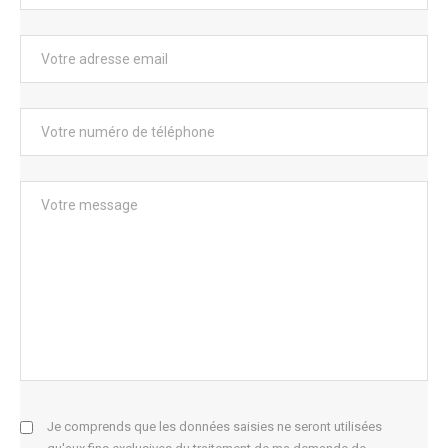
Je comprends que les données saisies ne seront utilisées