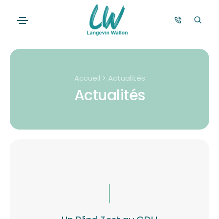
Accueil > Actualités
Actualités