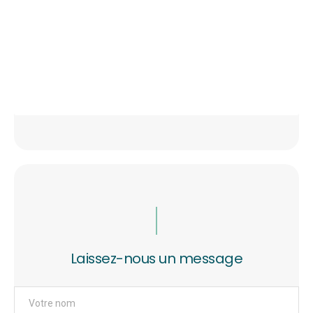
Laissez-nous un message