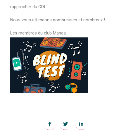
rapprocher du CDI.
Nous vous attendons nombreuses et nombreux !
Les membres du club Manga.