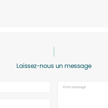
Laissez-nous un message