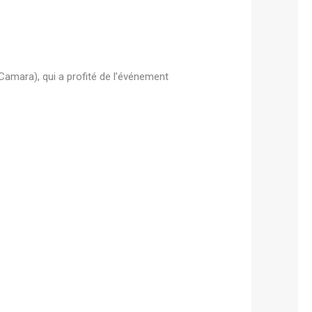
amara), qui a profité de l’événement