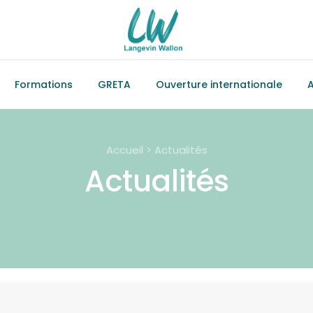
Formations
GRETA
Ouverture internationale
A
Accueil > Actualités
Actualités