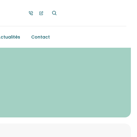
ctualités
Contact