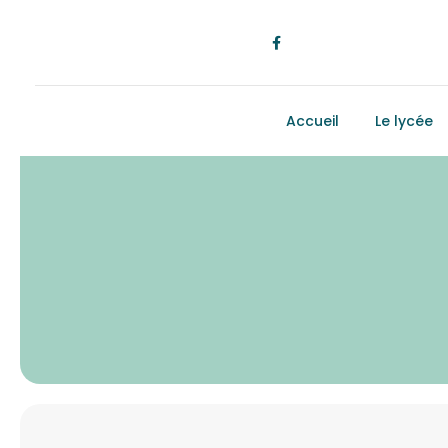
Accueil
Le lycée