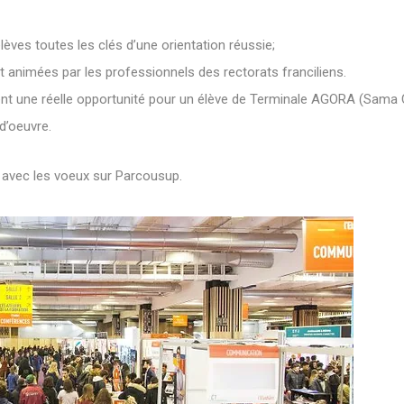
lèves toutes les clés d’une orientation réussie;
t animées par les professionnels des rectorats franciliens.
nt une réelle opportunité pour un élève de Terminale AGORA (Sama C
d’oeuvre.
r avec les voeux sur Parcousup.