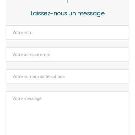
Laissez-nous un message