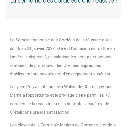
La semaine des cordées de la réussite !
La Semaine nationale des Cordées de la réussite a lieu
du 16 au 21 janvier 2023. Elle est l’occasion de mettre en
lumière le dispositif, de valoriser les acteurs et actions
réalisées, de promouvoir les Cordées auprès des
établissements scolaires et d’enseignement supérieur.
Le lycée Polyvalent Langevin Wallon de Champigny-sur-
Marne a l’opportunité et le privilège d’être parmi les 77
cordées de la réussite au sein de toute l’académie de
Créteil : une grande satisfaction !
Les élèves de la Terminale Métiers du Commerce et de la