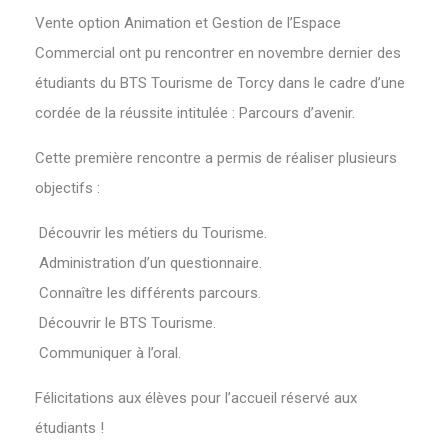
Vente option Animation et Gestion de l’Espace
Commercial ont pu rencontrer en novembre dernier des
étudiants du BTS Tourisme de Torcy dans le cadre d’une
cordée de la réussite intitulée : Parcours d’avenir.
Cette première rencontre a permis de réaliser plusieurs
objectifs :
Découvrir les métiers du Tourisme.
Administration d’un questionnaire.
Connaître les différents parcours.
Découvrir le BTS Tourisme.
Communiquer à l’oral.
Félicitations aux élèves pour l’accueil réservé aux
étudiants !