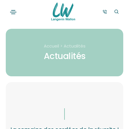
Accueil > Actualités
Actualités