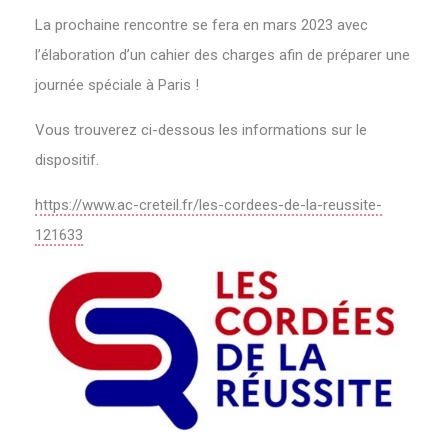
La prochaine rencontre se fera en mars 2023 avec
l’élaboration d’un cahier des charges afin de préparer une
journée spéciale à Paris !
Vous trouverez ci-dessous les informations sur le
dispositif.
https://www.ac-creteil.fr/les-cordees-de-la-reussite-
121633