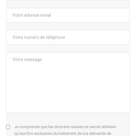
Je comprends que les données saisies ne seront utilisées
qu'aux fins exclusives du traitement de ma demande de