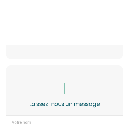
Laissez-nous un message