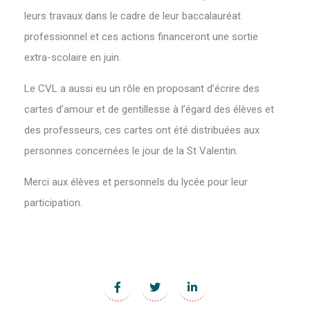
leurs travaux dans le cadre de leur baccalauréat
professionnel et ces actions financeront une sortie
extra-scolaire en juin.
Le CVL a aussi eu un rôle en proposant d’écrire des
cartes d’amour et de gentillesse à l’égard des élèves et
des professeurs, ces cartes ont été distribuées aux
personnes concernées le jour de la St Valentin.
Merci aux élèves et personnels du lycée pour leur
participation.