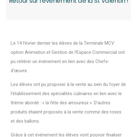
Retour sur l’évènement de la St Valentin !
Le 14 février dernier les élèves de la Terminale MCV
option Animation et Gestion de l’Espace Commercial ont
pu réitérer un événement en lien avec des Chefs-
d’œuvre.
Les élèves ont pu proposer à la vente au sein du foyer de
l’établissement des spécialités culinaires en lien avec le
thème abordé : « la fête des amoureux ». D’autres
produits étaient proposés à la vente comme des roses
et des ballons.
Grâce à cet événement les élèves vont pouvoir finaliser