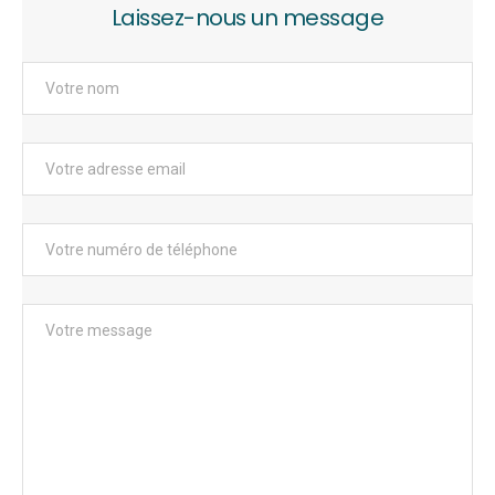
Laissez-nous un message