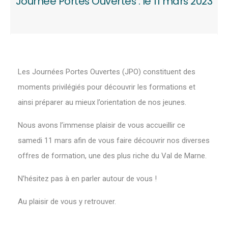
Journée Portes Ouvertes : le 11 mars 2023
Les Journées Portes Ouvertes (JPO) constituent des
moments privilégiés pour découvrir les formations et
ainsi préparer au mieux l’orientation de nos jeunes.
Nous avons l’immense plaisir de vous accueillir ce
samedi 11 mars afin de vous faire découvrir nos diverses
offres de formation, une des plus riche du Val de Marne.
N’hésitez pas à en parler autour de vous !
Au plaisir de vous y retrouver.