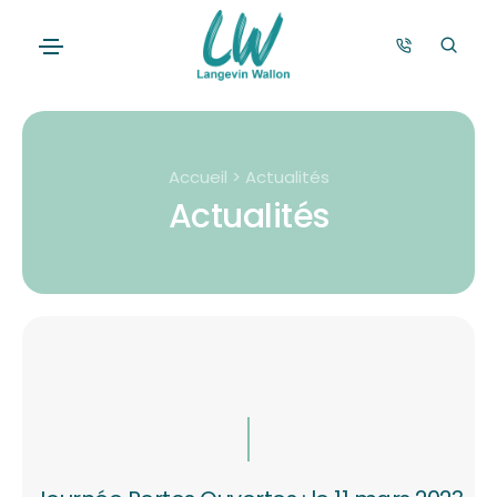
Accueil > Actualités
Actualités