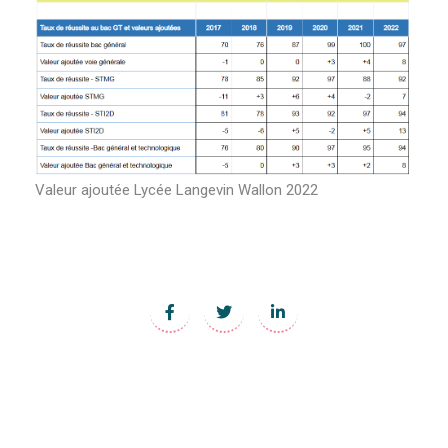
Valeur ajoutée Lycée Langevin Wallon 2022