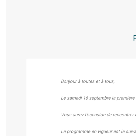
Bonjour à toutes et à tous,
Le samedi 16 septembre la première re
Vous aurez l’occasion de rencontrer l
Le programme en vigueur est le suiva