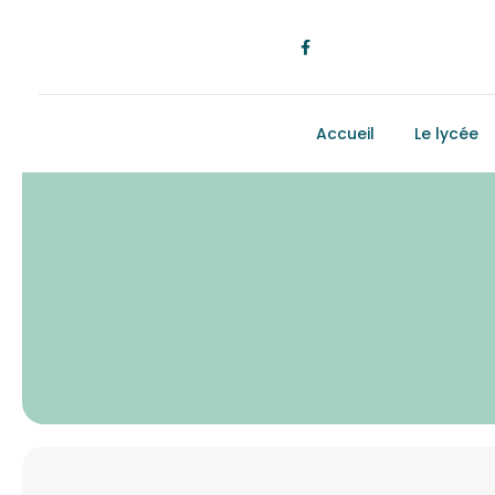
Accueil
Le lycée