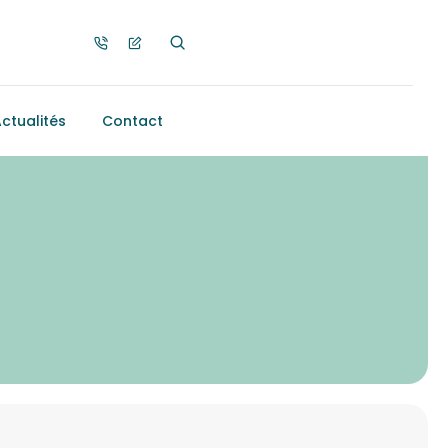
ctualités
Contact