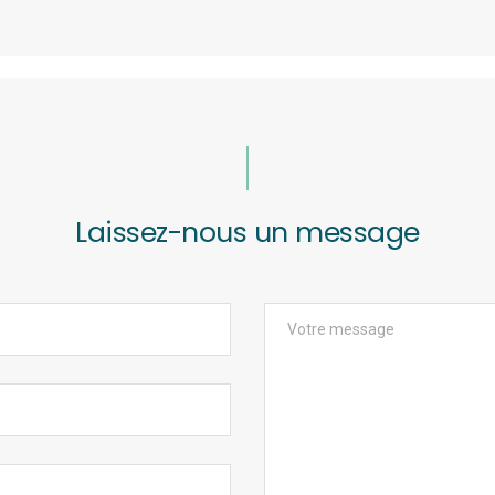
Laissez-nous un message