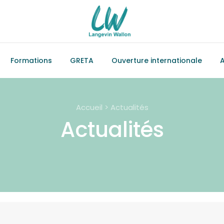
Formations
GRETA
Ouverture internationale
A
Accueil > Actualités
Actualités