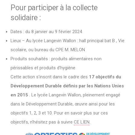
Pour participer à la collecte
solidaire :
Dates : du 8 janvier au 9 février 2024
Lieux – Au lycée Langevin Wallon : hall principal bat B , Vie
scolaire, ou bureau du CPE M. MELON
Produits souhaités : produits alimentaires non
périssables et produits d’hygiène
Cette action s’inscrit dans le cadre des
17 objectifs du
Développement Durable définis par les Nations Unies
en 2015
. Le lycée Langevin Wallon, pleinement engagé
dans le Développement Durable, œuvre ainsi pour les
objectifs 1, 2, 3 et 10. Pour en savoir plus sur ces
objectifs, n’hésitez pas à suivre
CE LIEN
.