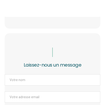
Laissez-nous un message