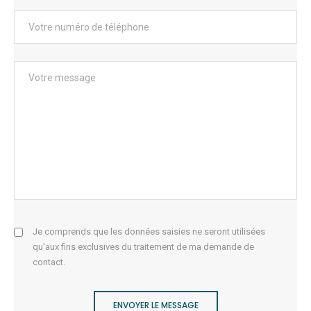
Je comprends que les données saisies ne seront utilisées
qu'aux fins exclusives du traitement de ma demande de
contact.
ENVOYER LE MESSAGE