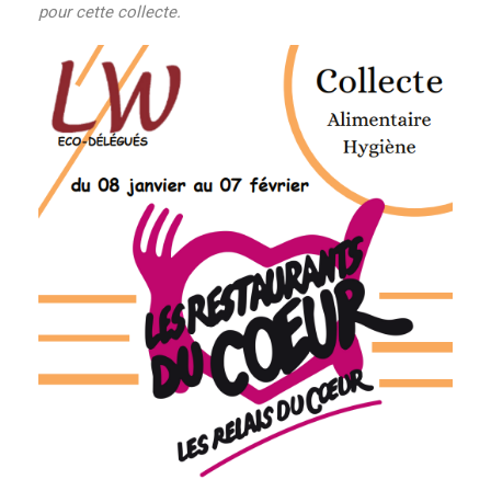
pour cette collecte.