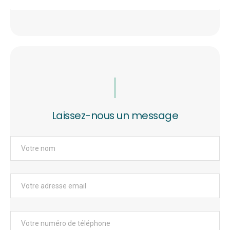
Laissez-nous un message