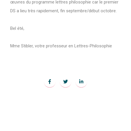
œuvres du programme lettres philosophie car le premier
DS a lieu très rapidement, fin septembre/début octobre.
Bel été,
Mme Stibler, votre professeur en Lettres-Philosophie