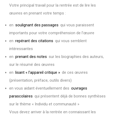
Votre principal travail pour la rentrée est de lire les
œuvres en prenant votre temps :
en
soulignant des passages
qui vous paraissent
importants pour votre compréhension de l’œuvre
en
repérant des citations
qui vous semblent
intéressantes
en
prenant des notes
sur les biographies des auteurs,
sur le résumé des œuvres
en
lisant « l’appareil critique »
de ces œuvres
(présentation, préface, outils divers)
en vous aidant éventuellement des
ouvrages
parascolaires
qui présentent déjà de bonnes synthèses
sur le thème « Individu et communauté »
Vous devez arriver à la rentrée en connaissant les