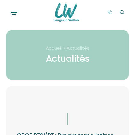
Accueil > Actualités
Actualités