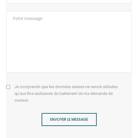
Je comprends que les données saisies ne seront utilisées
qu'aux fins exclusives du traitement de ma demande de
contact.
ENVOYER LE MESSAGE