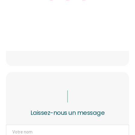
Laissez-nous un message