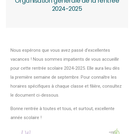
Organisation générale de la rentrée
2024-2025
Nous espérons que vous avez passé d’excellentes
vacances ! Nous sommes impatients de vous accueillir
pour cette rentrée scolaire 2024-2025. Elle aura lieu dès
la première semaine de septembre. Pour connaître les
horaires spécifiques à chaque classe et filière, consultez
le document ci-dessous.
Bonne rentrée à toutes et tous, et surtout, excellente
année scolaire !