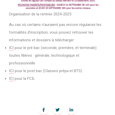
Organisation de la rentrée 2024-2025
Au cas où certains n’auraient pas encore régularisé les
formalités d’inscription, vous pouvez retrouver les
informations et dossiers à télécharger :
ICI
pour le pré bac (seconde, première, et terminale)
toutes filières : générale, technologique et
professionnelle
ICI
pour le post bac (Classes prépa et BTS)
ICI
pour la FCIL