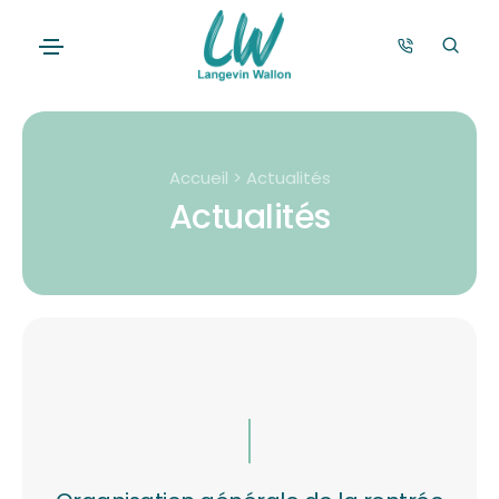
Accueil > Actualités
Actualités