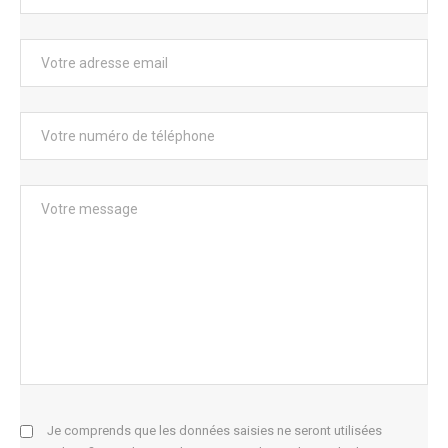
Je comprends que les données saisies ne seront utilisées